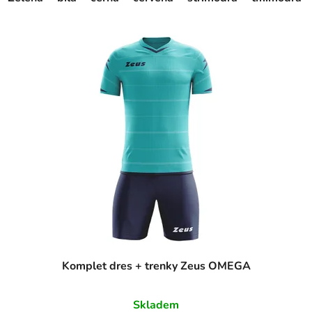
Komplet dres + trenky Zeus OMEGA
Skladem