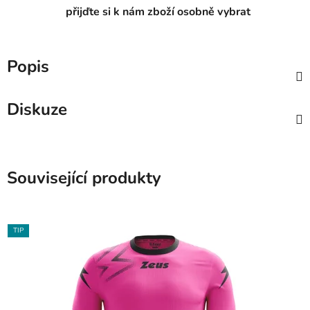
přijďte si k nám zboží osobně vybrat
Popis
Diskuze
Související produkty
TIP