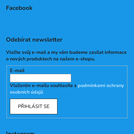
Facebook
Odebírat newsletter
Vložte svůj e-mail a my vám budeme zasílat informace
o nových produktech na našem e-shopu.
E-mail
Vložením e-mailu souhlasíte s
podmínkami ochrany
osobních údajů
PŘIHLÁSIT SE
Instagram