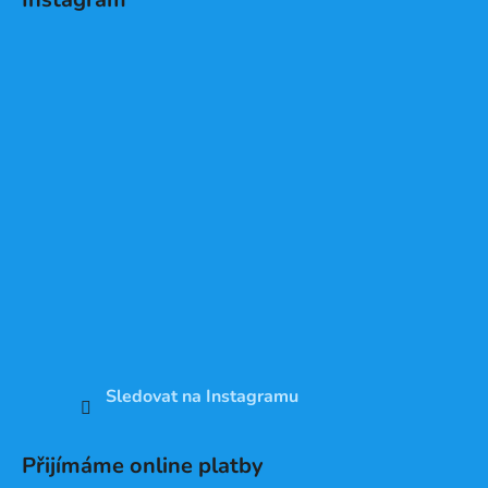
Sledovat na Instagramu
Přijímáme online platby