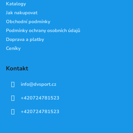
Katalogy
Jak nakupovat
Obchodní podmínky
Podmínky ochrany osobních údajů
Doprava a platby
Ceníky
Kontakt
info
@
dvsport.cz
+420724781523
+420724781523