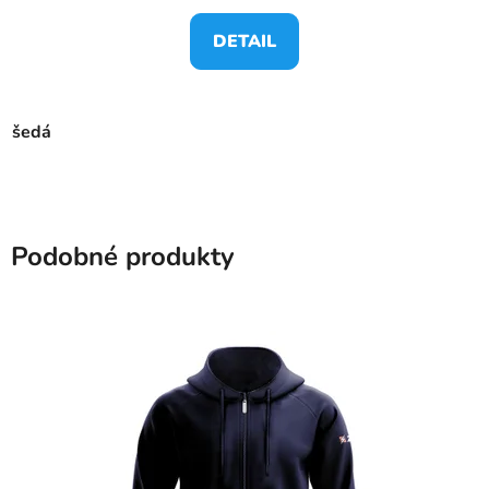
DETAIL
šedá
Podobné produkty