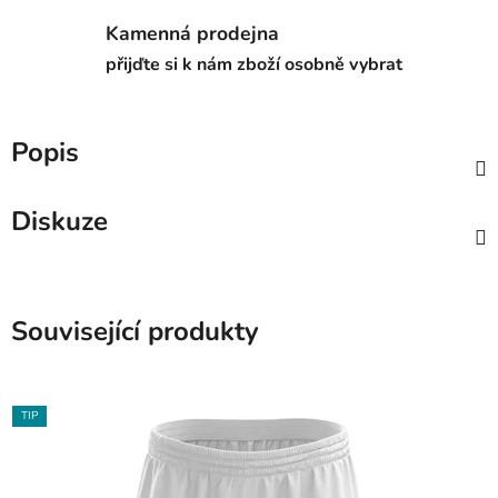
Kamenná prodejna
přijďte si k nám zboží osobně vybrat
Popis
Diskuze
Související produkty
TIP