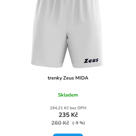
trenky Zeus MIDA
Skladem
194,21 Kč bez DPH
235 Kč
260 Kč
(–9 %)