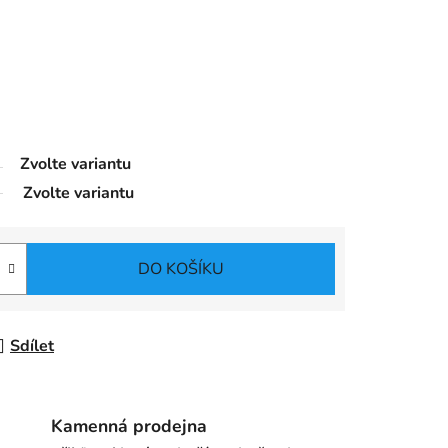
Zvolte variantu
Zvolte variantu
DO KOŠÍKU
Sdílet
Kamenná prodejna