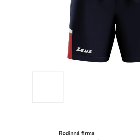
Rodinná firma