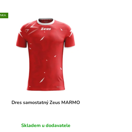
INKA
Dres samostatný Zeus MARMO
Skladem u dodavatele