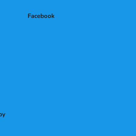
Facebook
by