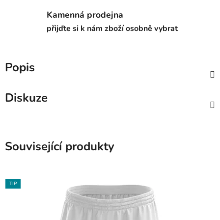
Kamenná prodejna
přijďte si k nám zboží osobně vybrat
Popis
Diskuze
Související produkty
TIP