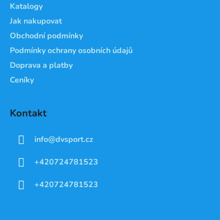
Katalogy
Jak nakupovat
Obchodní podmínky
Podmínky ochrany osobních údajů
Doprava a platby
Ceníky
Kontakt
info
@
dvsport.cz
+420724781523
+420724781523