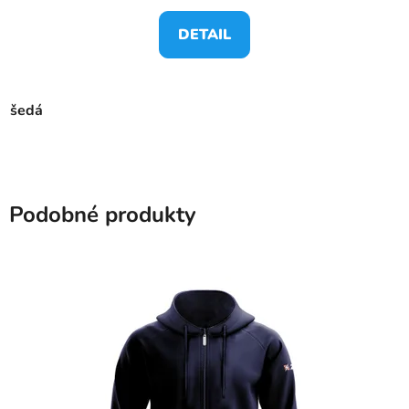
DETAIL
šedá
Podobné produkty