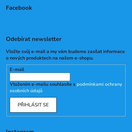
Facebook
Odebírat newsletter
Vložte svůj e-mail a my vám budeme zasílat informace
o nových produktech na našem e-shopu.
E-mail
Vložením e-mailu souhlasíte s
podmínkami ochrany
osobních údajů
PŘIHLÁSIT SE
Instagram