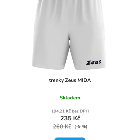
trenky Zeus MIDA
Skladem
194,21 Kč bez DPH
235 Kč
260 Kč
(–9 %)