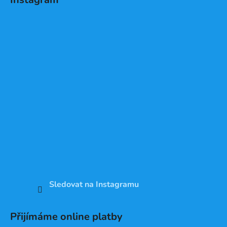
Sledovat na Instagramu
Přijímáme online platby