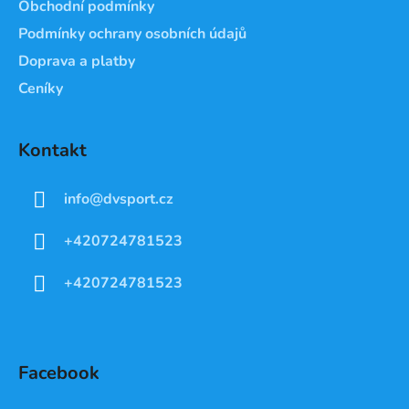
Obchodní podmínky
Podmínky ochrany osobních údajů
Doprava a platby
Ceníky
Kontakt
info
@
dvsport.cz
+420724781523
+420724781523
Facebook