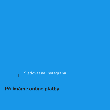
Sledovat na Instagramu
Přijímáme online platby