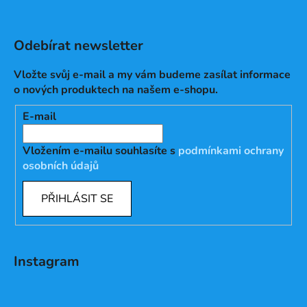
Odebírat newsletter
Vložte svůj e-mail a my vám budeme zasílat informace
o nových produktech na našem e-shopu.
E-mail
Vložením e-mailu souhlasíte s
podmínkami ochrany
osobních údajů
PŘIHLÁSIT SE
Instagram