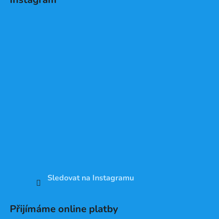
Sledovat na Instagramu
Přijímáme online platby