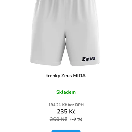
trenky Zeus MIDA
Skladem
194,21 Kč bez DPH
235 Kč
260 Kč
(–9 %)