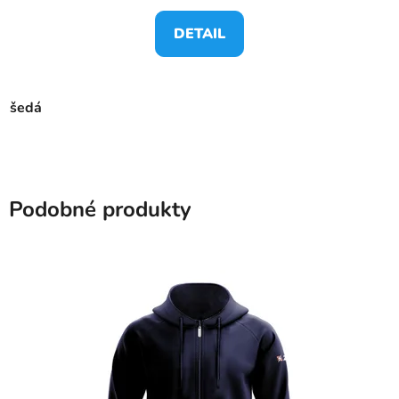
DETAIL
šedá
Podobné produkty