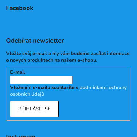
Facebook
Odebírat newsletter
Vložte svůj e-mail a my vám budeme zasílat informace
o nových produktech na našem e-shopu.
E-mail
Vložením e-mailu souhlasíte s
podmínkami ochrany
osobních údajů
PŘIHLÁSIT SE
Instagram