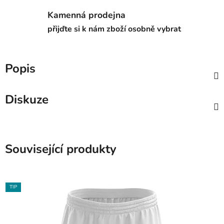
Kamenná prodejna
přijďte si k nám zboží osobně vybrat
Popis
Diskuze
Související produkty
TIP