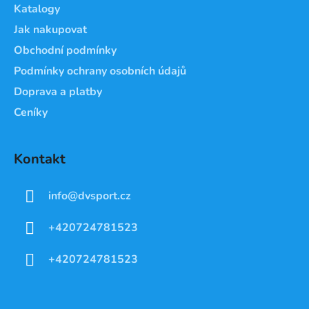
Katalogy
Jak nakupovat
Obchodní podmínky
Podmínky ochrany osobních údajů
Doprava a platby
Ceníky
Kontakt
info
@
dvsport.cz
+420724781523
+420724781523