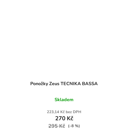
Ponožky Zeus TECNIKA BASSA
Skladem
223,14 Kč bez DPH
270 Kč
295 Kč
(–8 %)