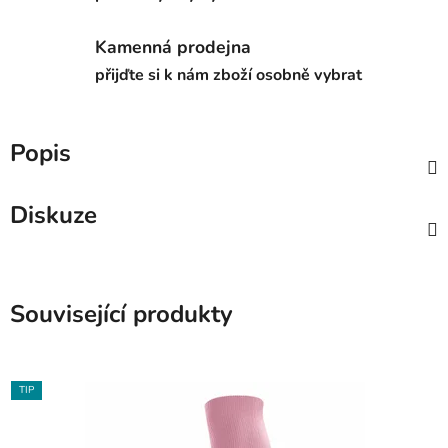
Kamenná prodejna
přijďte si k nám zboží osobně vybrat
Popis
Diskuze
Související produkty
TIP