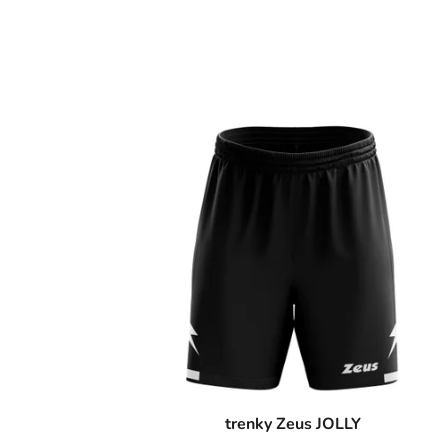
trenky Zeus JOLLY