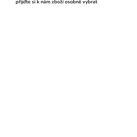
přijďte si k nám zboží osobně vybrat