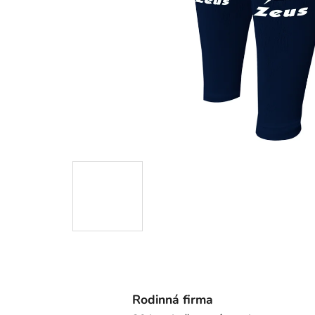
Rodinná firma