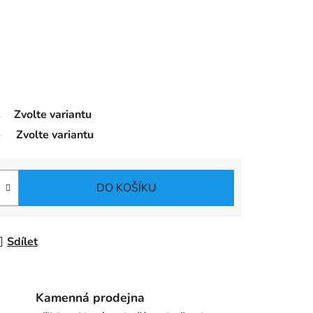
Zvolte variantu
Zvolte variantu
DO KOŠÍKU
Sdílet
Kamenná prodejna