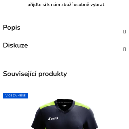
přijďte si k nám zboží osobně vybrat
Popis
Diskuze
Související produkty
VÍCE ZA MÉNĚ