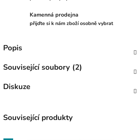
Kamenná prodejna
přijďte si k nám zboží osobně vybrat
Popis
Související soubory (2)
Diskuze
Související produkty