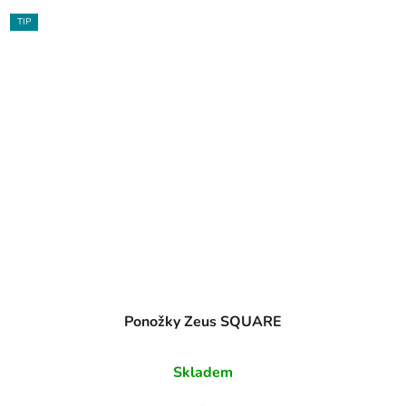
TIP
Ponožky Zeus SQUARE
Skladem