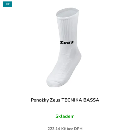
TIP
Ponožky Zeus TECNIKA BASSA
Skladem
223,14 Kč bez DPH