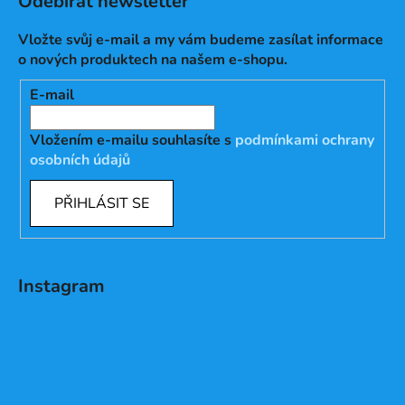
Odebírat newsletter
Vložte svůj e-mail a my vám budeme zasílat informace
o nových produktech na našem e-shopu.
E-mail
Vložením e-mailu souhlasíte s
podmínkami ochrany
osobních údajů
PŘIHLÁSIT SE
Instagram