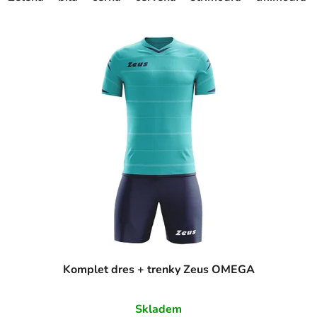
Komplet dres + trenky Zeus OMEGA
Skladem