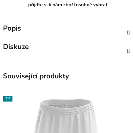
přijďte si k nám zboží osobně vybrat
Popis
Diskuze
Související produkty
TIP