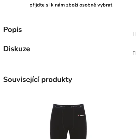
přijďte si k nám zboží osobně vybrat
Popis
Diskuze
Související produkty