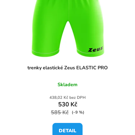
trenky elastické Zeus ELASTIC PRO
Skladem
438,02 Kč bez DPH
530 Kč
585 Kč
(–9 %)
DETAIL