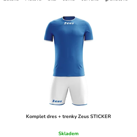
Komplet dres + trenky Zeus STICKER
Skladem