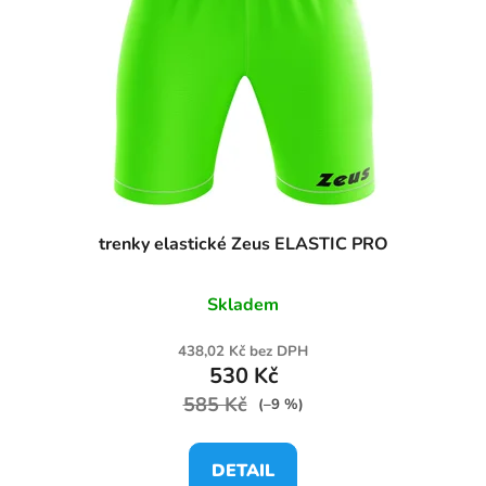
trenky elastické Zeus ELASTIC PRO
Skladem
438,02 Kč bez DPH
530 Kč
585 Kč
(–9 %)
DETAIL