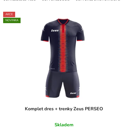
AKCE
NOVINKA
Komplet dres + trenky Zeus PERSEO
Skladem