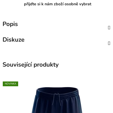
přijďte si k nám zboží osobně vybrat
Popis
Diskuze
Související produkty
NOVINKA