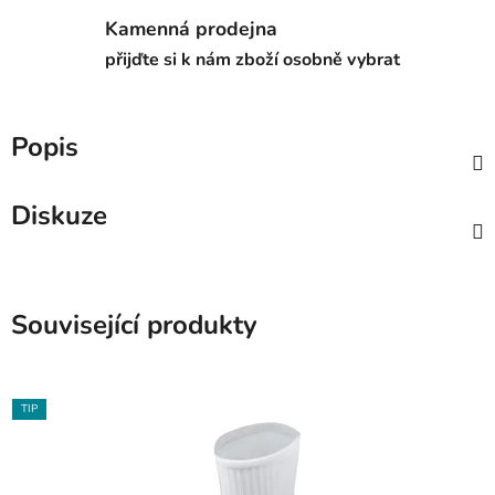
Kamenná prodejna
přijďte si k nám zboží osobně vybrat
Popis
Diskuze
Související produkty
TIP