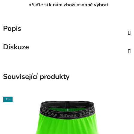
přijďte si k nám zboží osobně vybrat
Popis
Diskuze
Související produkty
TIP