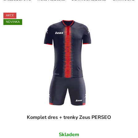
AKCE
NOVINKA
Komplet dres + trenky Zeus PERSEO
Skladem