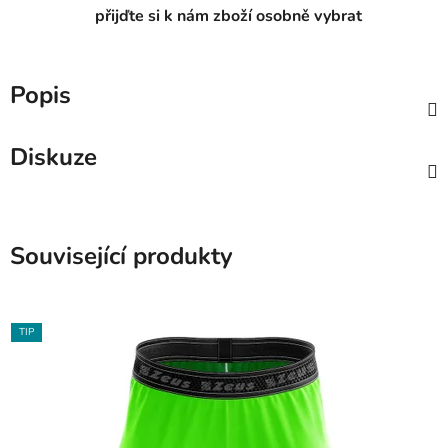
přijďte si k nám zboží osobně vybrat
Popis
Diskuze
Související produkty
TIP