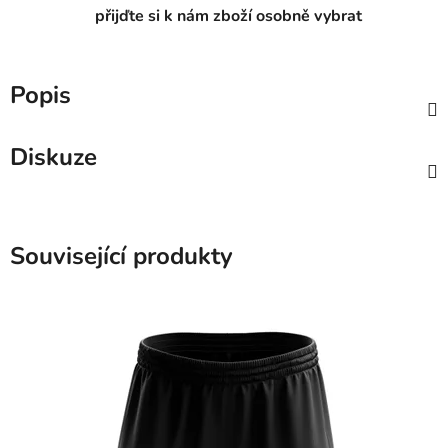
přijďte si k nám zboží osobně vybrat
Popis
Diskuze
Související produkty