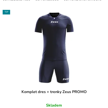
TIP
Komplet dres + trenky Zeus PROMO
Skladem