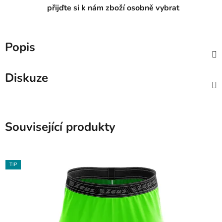
přijďte si k nám zboží osobně vybrat
Popis
Diskuze
Související produkty
TIP