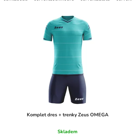
Komplet dres + trenky Zeus OMEGA
Skladem