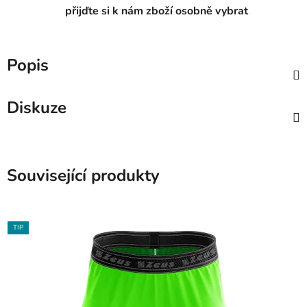
přijďte si k nám zboží osobně vybrat
Popis
Diskuze
Související produkty
TIP