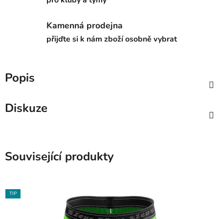
Kamenná prodejna
přijďte si k nám zboží osobně vybrat
Popis
Diskuze
Související produkty
TIP