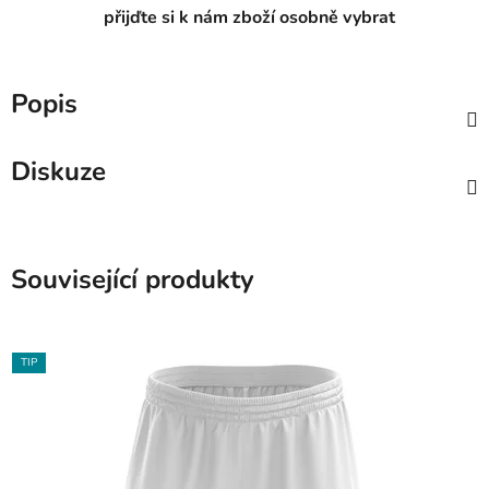
přijďte si k nám zboží osobně vybrat
Popis
Diskuze
Související produkty
TIP