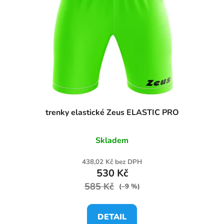
trenky elastické Zeus ELASTIC PRO
Skladem
438,02 Kč bez DPH
530 Kč
585 Kč
(–9 %)
DETAIL