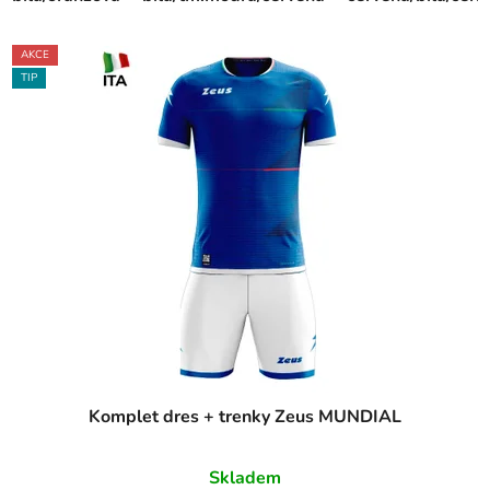
AKCE
TIP
Komplet dres + trenky Zeus MUNDIAL
Skladem