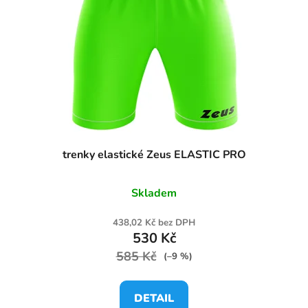
trenky elastické Zeus ELASTIC PRO
Skladem
438,02 Kč bez DPH
530 Kč
585 Kč
(–9 %)
DETAIL