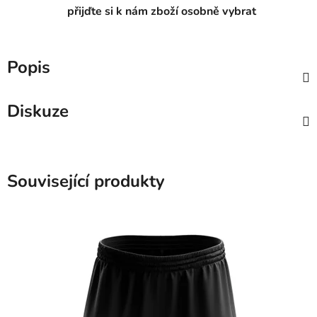
přijďte si k nám zboží osobně vybrat
Popis
Diskuze
Související produkty