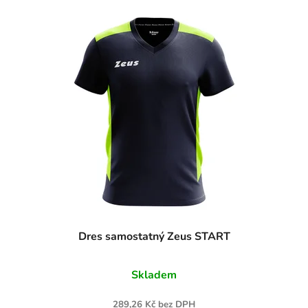
Dres samostatný Zeus START
Skladem
289,26 Kč bez DPH