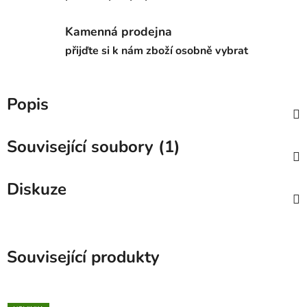
Kamenná prodejna
přijďte si k nám zboží osobně vybrat
Popis
Související soubory (1)
Diskuze
Související produkty