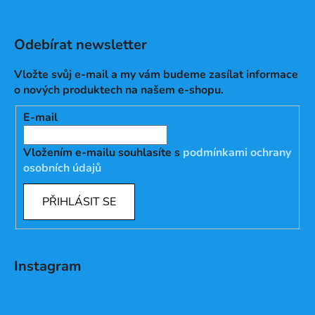
Odebírat newsletter
Vložte svůj e-mail a my vám budeme zasílat informace
o nových produktech na našem e-shopu.
E-mail
Vložením e-mailu souhlasíte s
podmínkami ochrany
osobních údajů
PŘIHLÁSIT SE
Instagram