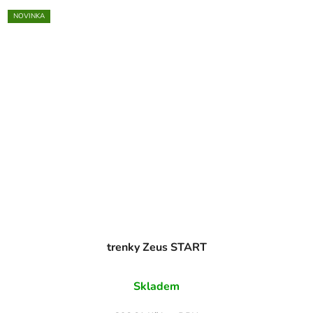
NOVINKA
trenky Zeus START
Skladem