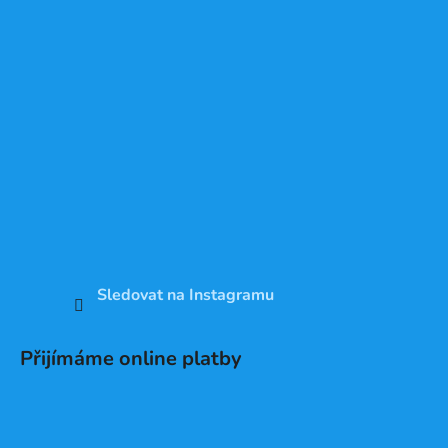
Sledovat na Instagramu
Přijímáme online platby