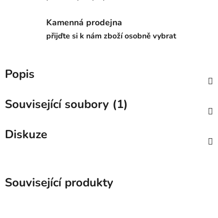
Kamenná prodejna
přijďte si k nám zboží osobně vybrat
Popis
Související soubory (1)
Diskuze
Související produkty