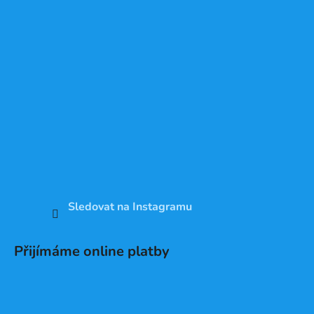
Sledovat na Instagramu
Přijímáme online platby