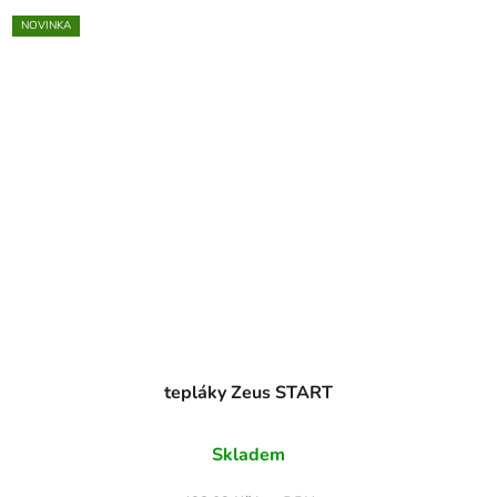
NOVINKA
tepláky Zeus START
Skladem