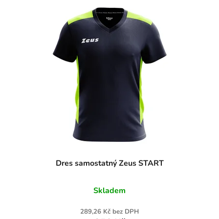
Dres samostatný Zeus START
Skladem
289,26 Kč bez DPH