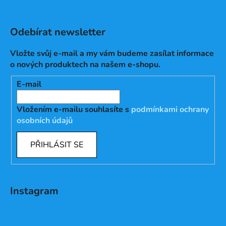
Odebírat newsletter
Vložte svůj e-mail a my vám budeme zasílat informace
o nových produktech na našem e-shopu.
E-mail
Vložením e-mailu souhlasíte s
podmínkami ochrany
osobních údajů
PŘIHLÁSIT SE
Instagram