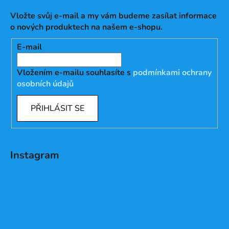
Vložte svůj e-mail a my vám budeme zasílat informace
o nových produktech na našem e-shopu.
E-mail
Vložením e-mailu souhlasíte s
podmínkami ochrany
osobních údajů
PŘIHLÁSIT SE
Instagram