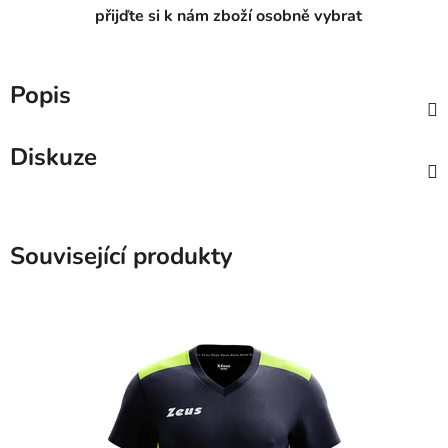
přijďte si k nám zboží osobně vybrat
Popis
Diskuze
Související produkty