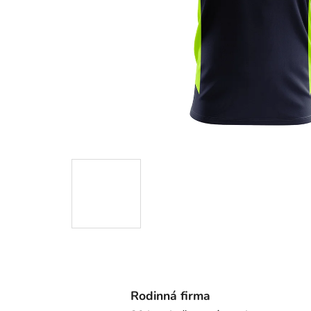
Rodinná firma