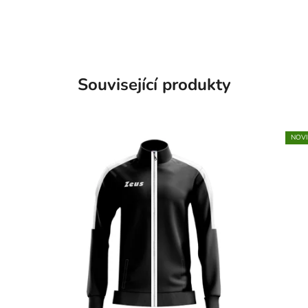
Související produkty
NOV