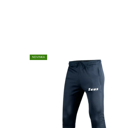
NOVINKA