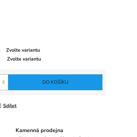
Zvolte variantu
Zvolte variantu
DO KOŠÍKU
Sdílet
Kamenná prodejna