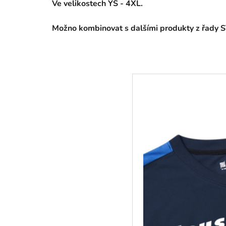
Ve velikostech YS - 4XL.
Možno kombinovat s dalšími produkty z řady 