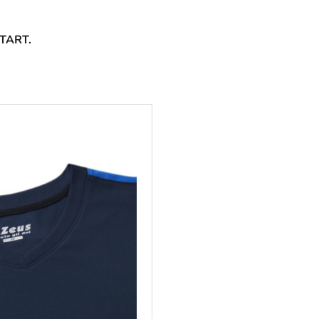
START.