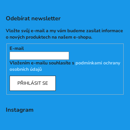
Odebírat newsletter
Vložte svůj e-mail a my vám budeme zasílat informace
o nových produktech na našem e-shopu.
E-mail
Vložením e-mailu souhlasíte s
podmínkami ochrany
osobních údajů
PŘIHLÁSIT SE
Instagram