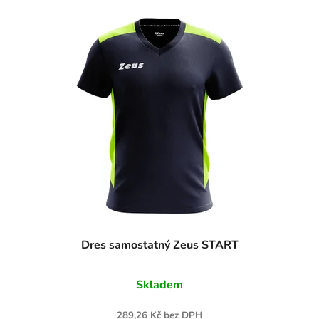
Dres samostatný Zeus START
Skladem
289,26 Kč bez DPH