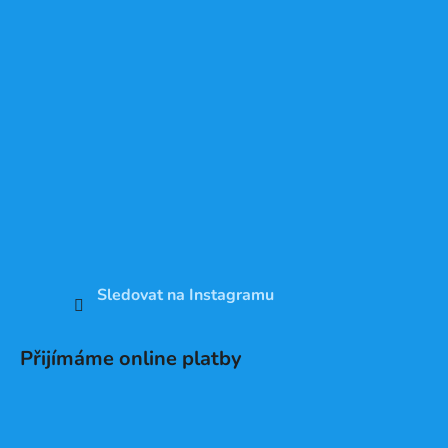
Sledovat na Instagramu
Přijímáme online platby