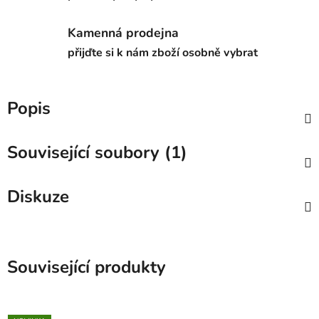
Kamenná prodejna
přijďte si k nám zboží osobně vybrat
Popis
Související soubory (1)
Diskuze
Související produkty