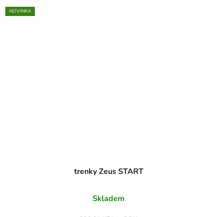
NOVINKA
trenky Zeus START
Skladem