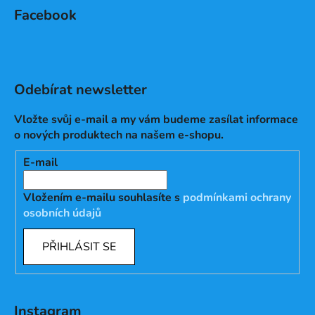
Facebook
Odebírat newsletter
Vložte svůj e-mail a my vám budeme zasílat informace
o nových produktech na našem e-shopu.
E-mail
Vložením e-mailu souhlasíte s
podmínkami ochrany
osobních údajů
PŘIHLÁSIT SE
Instagram