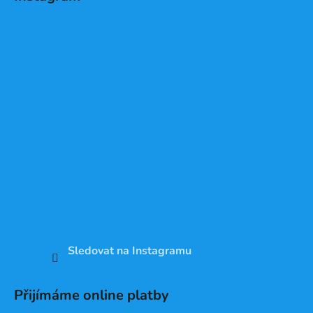
Sledovat na Instagramu
Přijímáme online platby