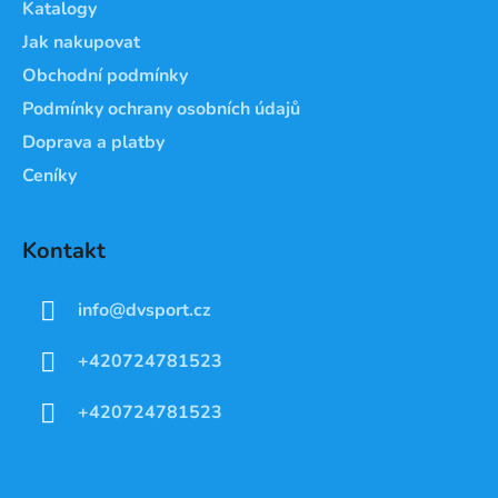
Katalogy
Jak nakupovat
Obchodní podmínky
Podmínky ochrany osobních údajů
Doprava a platby
Ceníky
Kontakt
info
@
dvsport.cz
+420724781523
+420724781523