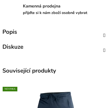
Kamenná prodejna
přijďte si k nám zboží osobně vybrat
Popis
Diskuze
Související produkty
NOVINKA