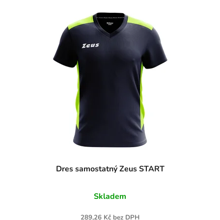
Dres samostatný Zeus START
Skladem
289,26 Kč bez DPH