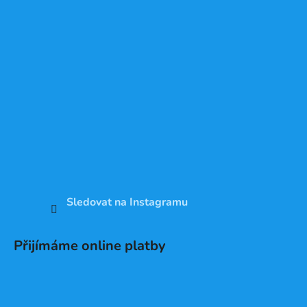
Sledovat na Instagramu
Přijímáme online platby