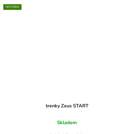
NOVINKA
trenky Zeus START
Skladem