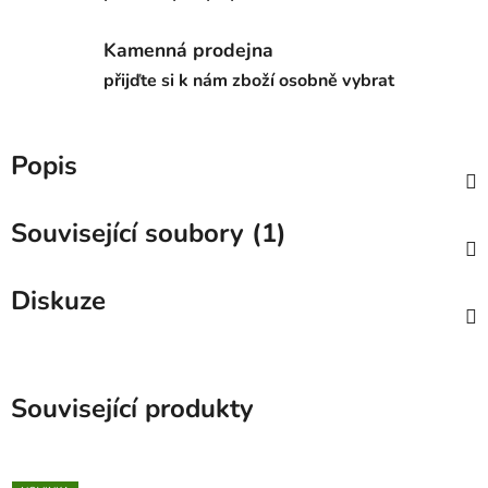
Kamenná prodejna
přijďte si k nám zboží osobně vybrat
Popis
Související soubory (1)
Diskuze
Související produkty