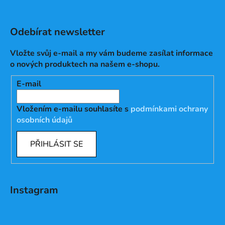
Odebírat newsletter
Vložte svůj e-mail a my vám budeme zasílat informace
o nových produktech na našem e-shopu.
E-mail
Vložením e-mailu souhlasíte s
podmínkami ochrany
osobních údajů
PŘIHLÁSIT SE
Instagram