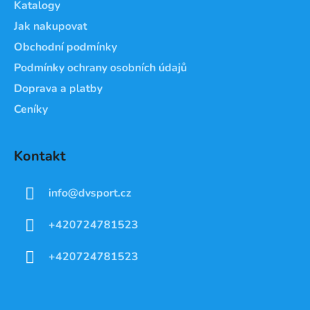
Katalogy
Jak nakupovat
Obchodní podmínky
Podmínky ochrany osobních údajů
Doprava a platby
Ceníky
Kontakt
info
@
dvsport.cz
+420724781523
+420724781523