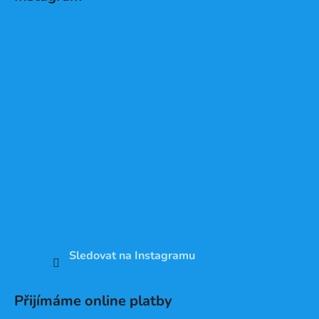
Sledovat na Instagramu
Přijímáme online platby