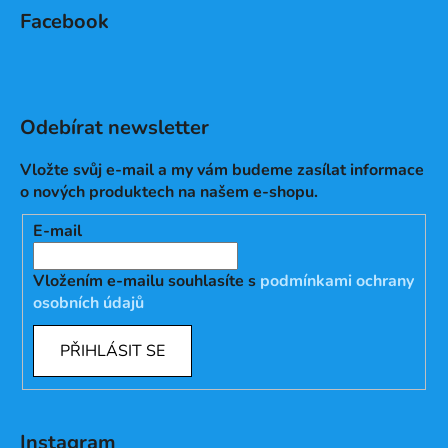
Facebook
Odebírat newsletter
Vložte svůj e-mail a my vám budeme zasílat informace
o nových produktech na našem e-shopu.
E-mail
Vložením e-mailu souhlasíte s
podmínkami ochrany
osobních údajů
PŘIHLÁSIT SE
Instagram