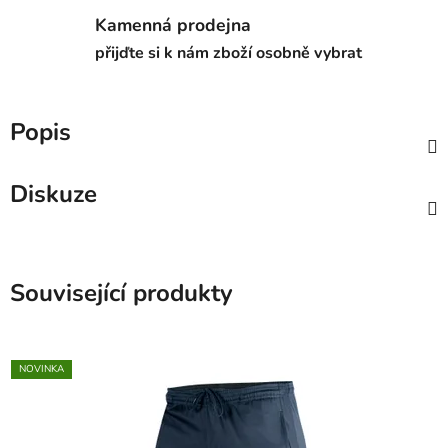
Kamenná prodejna
přijďte si k nám zboží osobně vybrat
Popis
Diskuze
Související produkty
NOVINKA