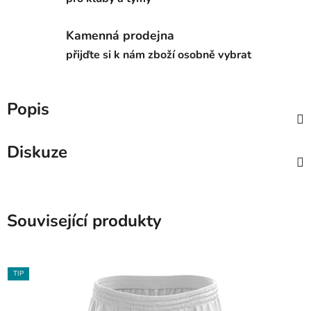
Kamenná prodejna
přijďte si k nám zboží osobně vybrat
Popis
Diskuze
Související produkty
TIP