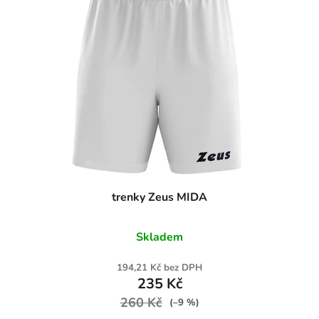
trenky Zeus MIDA
Skladem
194,21 Kč bez DPH
235 Kč
260 Kč
(–9 %)