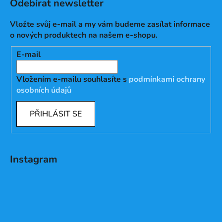
Odebírat newsletter
Vložte svůj e-mail a my vám budeme zasílat informace
o nových produktech na našem e-shopu.
E-mail
Vložením e-mailu souhlasíte s
podmínkami ochrany
osobních údajů
PŘIHLÁSIT SE
Instagram