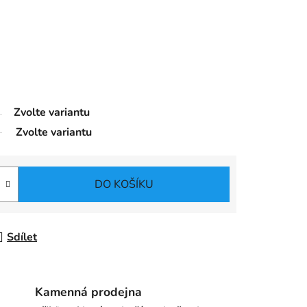
Zvolte variantu
Zvolte variantu
DO KOŠÍKU
Sdílet
Kamenná prodejna