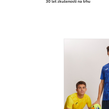
30 let zkušeností na trhu