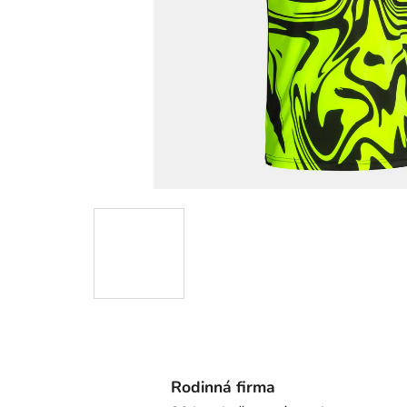
Rodinná firma