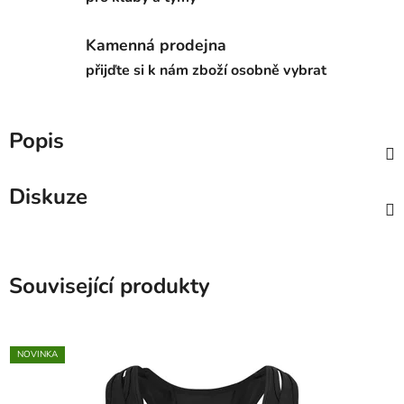
Kamenná prodejna
přijďte si k nám zboží osobně vybrat
Popis
Diskuze
Související produkty
NOVINKA