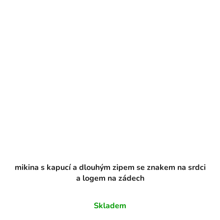
mikina s kapucí a dlouhým zipem se znakem na srdci
a logem na zádech
Skladem