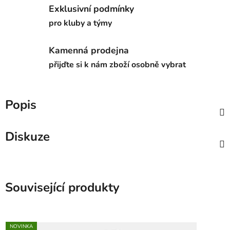
Exklusivní podmínky
pro kluby a týmy
Kamenná prodejna
přijďte si k nám zboží osobně vybrat
Popis
Diskuze
Související produkty
NOVINKA