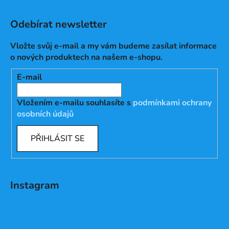
Odebírat newsletter
Vložte svůj e-mail a my vám budeme zasílat informace
o nových produktech na našem e-shopu.
E-mail
Vložením e-mailu souhlasíte s
podmínkami ochrany
osobních údajů
PŘIHLÁSIT SE
Instagram