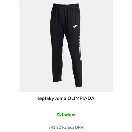
tepláky Joma OLIMPIADA
Skladem
541,32 Kč bez DPH