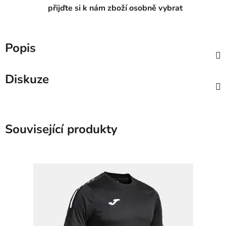
přijďte si k nám zboží osobně vybrat
Popis
Diskuze
Související produkty