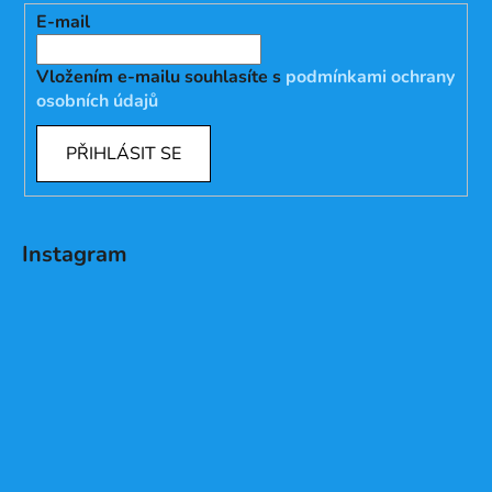
E-mail
Vložením e-mailu souhlasíte s
podmínkami ochrany
osobních údajů
PŘIHLÁSIT SE
Instagram