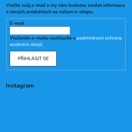
Vložte svůj e-mail a my vám budeme zasílat informace
o nových produktech na našem e-shopu.
E-mail
Vložením e-mailu souhlasíte s
podmínkami ochrany
osobních údajů
PŘIHLÁSIT SE
Instagram