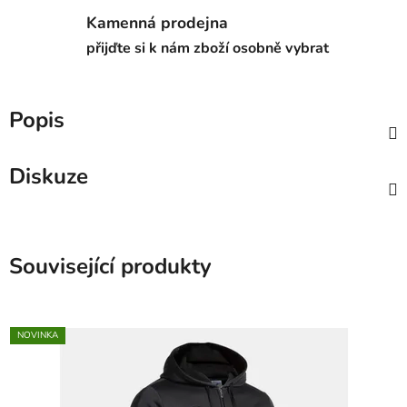
Kamenná prodejna
přijďte si k nám zboží osobně vybrat
Popis
Diskuze
Související produkty
NOVINKA