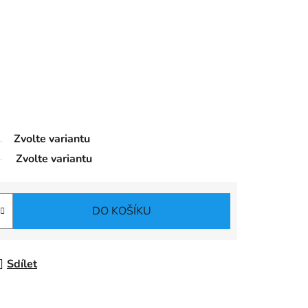
Zvolte variantu
Zvolte variantu
DO KOŠÍKU
Sdílet