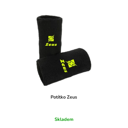
Potítko Zeus
Skladem