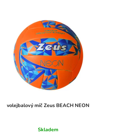
volejbalový míč Zeus BEACH NEON
Skladem