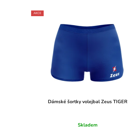
AKCE
Dámské šortky volejbal Zeus TIGER
Skladem