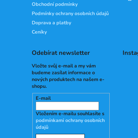
Obchodní podmínky
Podmínky ochrany osobních údajů
Doprava a platby
Ceníky
Odebírat newsletter
Inst
Vložte svůj e-mail a my vám
budeme zasílat informace o
nových produktech na našem e-
shopu.
E-mail
Vložením e-mailu souhlasíte s
podmínkami ochrany osobních
údajů