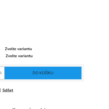
Zvolte variantu
Zvolte variantu
DO KOŠÍKU
Sdílet