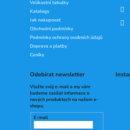
Velikostní tabulky
í
Katalogy
Jak nakupovat
Obchodní podmínky
Podmínky ochrany osobních údajů
Doprava a platby
Ceníky
Odebírat newsletter
Inst
Vložte svůj e-mail a my vám
budeme zasílat informace o
nových produktech na našem e-
shopu.
E-mail