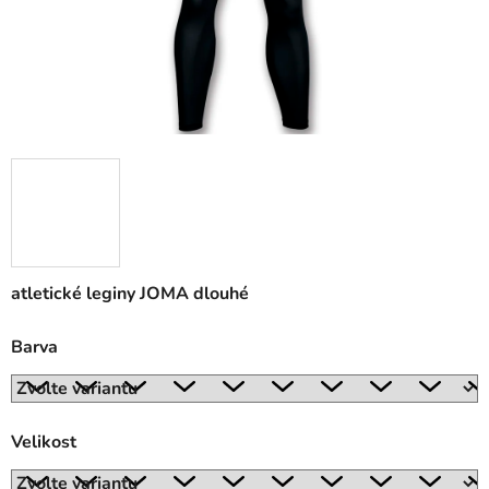
atletické leginy JOMA dlouhé
Barva
Velikost