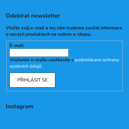
Odebírat newsletter
Vložte svůj e-mail a my vám budeme zasílat informace
o nových produktech na našem e-shopu.
E-mail
Vložením e-mailu souhlasíte s
podmínkami ochrany
osobních údajů
PŘIHLÁSIT SE
Instagram