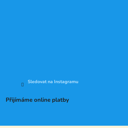
Sledovat na Instagramu
Přijímáme online platby