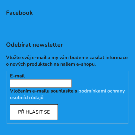
Facebook
Odebírat newsletter
Vložte svůj e-mail a my vám budeme zasílat informace
o nových produktech na našem e-shopu.
E-mail
Vložením e-mailu souhlasíte s
podmínkami ochrany
osobních údajů
PŘIHLÁSIT SE