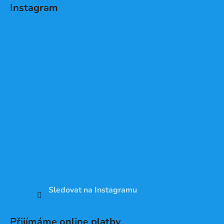
Instagram
Sledovat na Instagramu
Přijímáme online platby