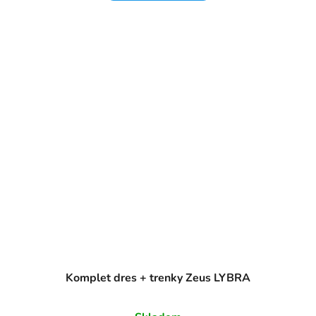
Komplet dres + trenky Zeus LYBRA