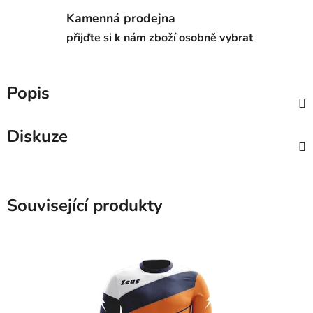
Kamenná prodejna
přijďte si k nám zboží osobně vybrat
Popis
Diskuze
Související produkty