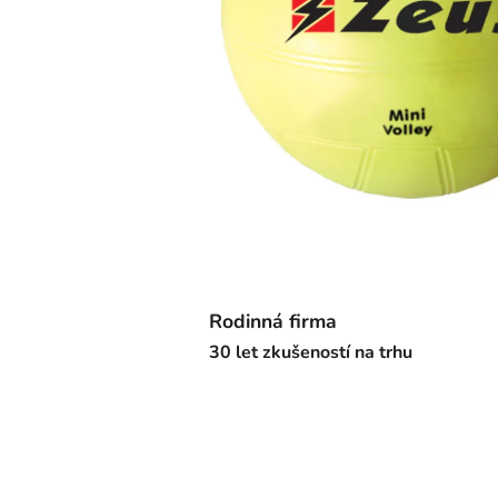
Rodinná firma
30 let zkušeností na trhu