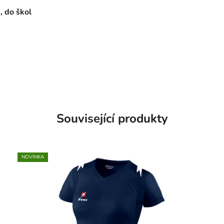
, do škol
Související produkty
NOVINKA