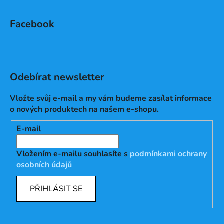
Facebook
Odebírat newsletter
Vložte svůj e-mail a my vám budeme zasílat informace
o nových produktech na našem e-shopu.
E-mail
Vložením e-mailu souhlasíte s
podmínkami ochrany
osobních údajů
PŘIHLÁSIT SE