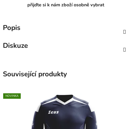
přijďte si k nám zboží osobně vybrat
Popis
Diskuze
Související produkty
NOVINKA