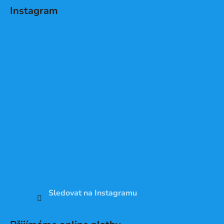
Instagram
Sledovat na Instagramu