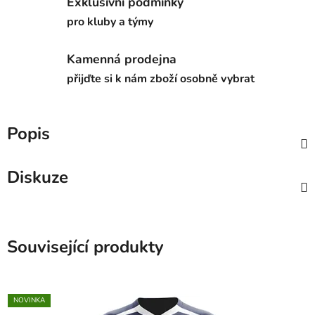
Exklusivní podmínky
pro kluby a týmy
Kamenná prodejna
přijďte si k nám zboží osobně vybrat
Popis
Diskuze
Související produkty
NOVINKA