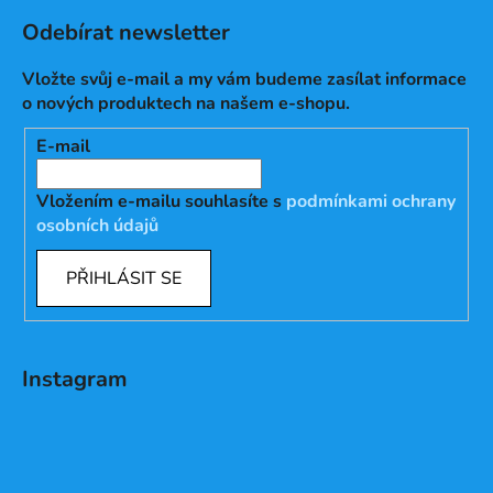
Odebírat newsletter
Vložte svůj e-mail a my vám budeme zasílat informace
o nových produktech na našem e-shopu.
E-mail
Vložením e-mailu souhlasíte s
podmínkami ochrany
osobních údajů
PŘIHLÁSIT SE
Instagram