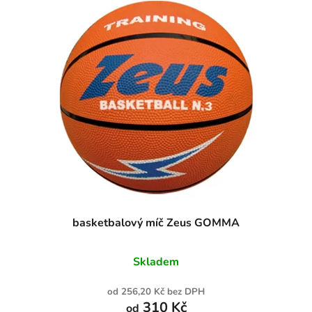
basketbalový míč Zeus GOMMA
Skladem
od 256,20 Kč bez DPH
310 Kč
od