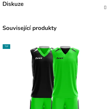
Diskuze
Související produkty
TIP