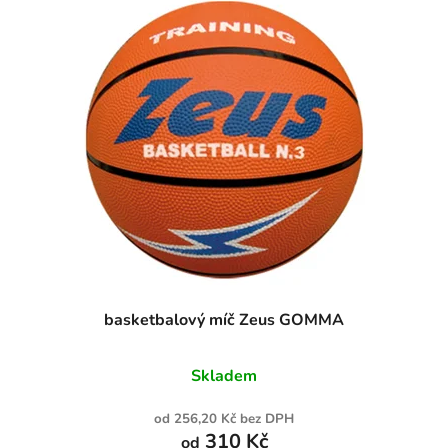
basketbalový míč Zeus GOMMA
Skladem
od 256,20 Kč bez DPH
310 Kč
od