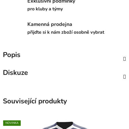
Exklusivní podmínky
pro kluby a týmy
Kamenná prodejna
přijďte si k nám zboží osobně vybrat
Popis
Diskuze
Související produkty
NOVINKA