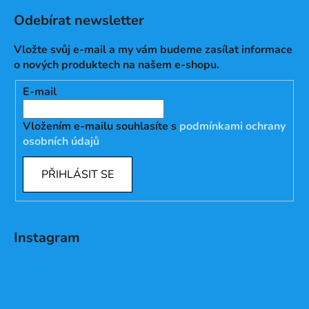
Odebírat newsletter
Vložte svůj e-mail a my vám budeme zasílat informace
o nových produktech na našem e-shopu.
E-mail
Vložením e-mailu souhlasíte s
podmínkami ochrany
osobních údajů
PŘIHLÁSIT SE
Instagram