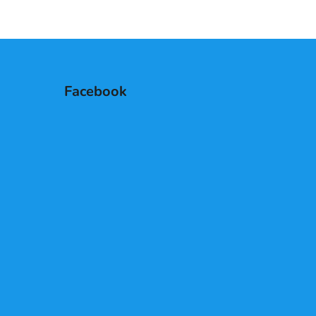
Facebook