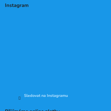
Instagram
Sledovat na Instagramu