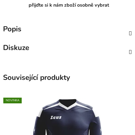
přijďte si k nám zboží osobně vybrat
Popis
Diskuze
Související produkty
NOVINKA