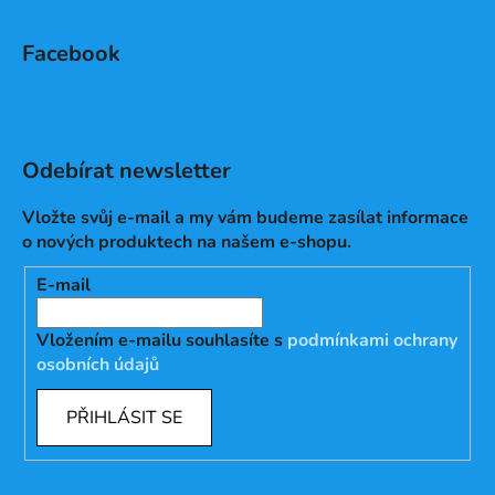
Facebook
Odebírat newsletter
Vložte svůj e-mail a my vám budeme zasílat informace
o nových produktech na našem e-shopu.
E-mail
Vložením e-mailu souhlasíte s
podmínkami ochrany
osobních údajů
PŘIHLÁSIT SE