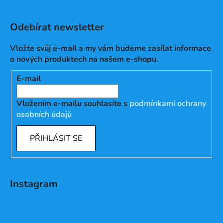
Odebírat newsletter
Vložte svůj e-mail a my vám budeme zasílat informace
o nových produktech na našem e-shopu.
E-mail
Vložením e-mailu souhlasíte s
podmínkami ochrany
osobních údajů
PŘIHLÁSIT SE
Instagram