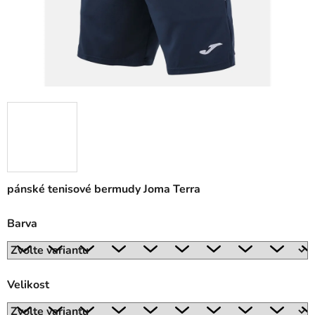
pánské tenisové bermudy Joma Terra
Barva
Velikost