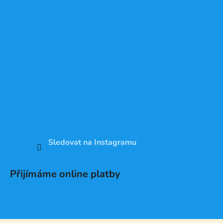
Sledovat na Instagramu
Přijímáme online platby