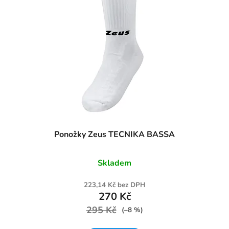
Ponožky Zeus TECNIKA BASSA
Skladem
223,14 Kč bez DPH
270 Kč
295 Kč
(–8 %)