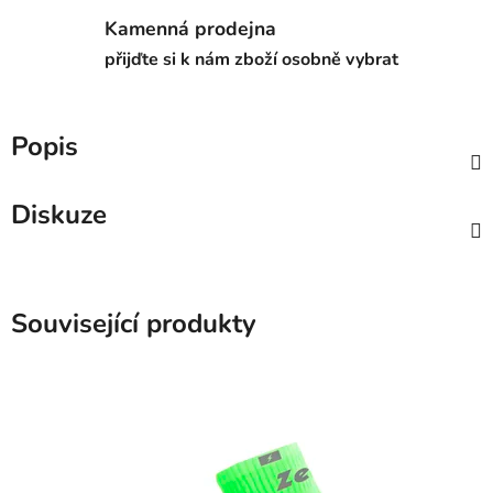
Kamenná prodejna
přijďte si k nám zboží osobně vybrat
Popis
Diskuze
Související produkty